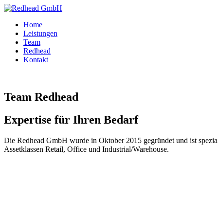
Home
Leistungen
Team
Redhead
Kontakt
Team Redhead
Expertise für Ihren Bedarf
Die Redhead GmbH wurde in Oktober 2015 gegründet und ist spezialis
Assetklassen Retail, Office und Industrial/Warehouse.