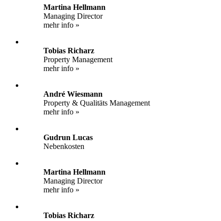
Martina Hellmann
Managing Director
mehr info »
Tobias Richarz
Property Management
mehr info »
André Wiesmann
Property & Qualitäts Management
mehr info »
Gudrun Lucas
Nebenkosten
Martina Hellmann
Managing Director
mehr info »
Tobias Richarz