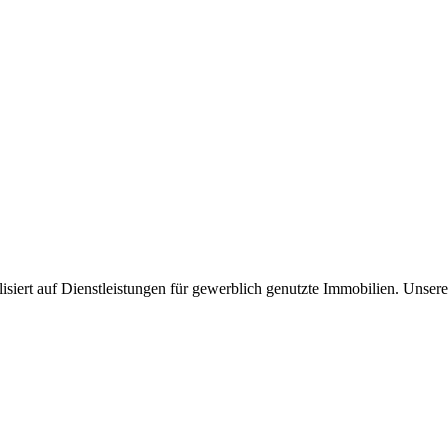
iert auf Dienstleistungen für gewerblich genutzte Immobilien. Unser