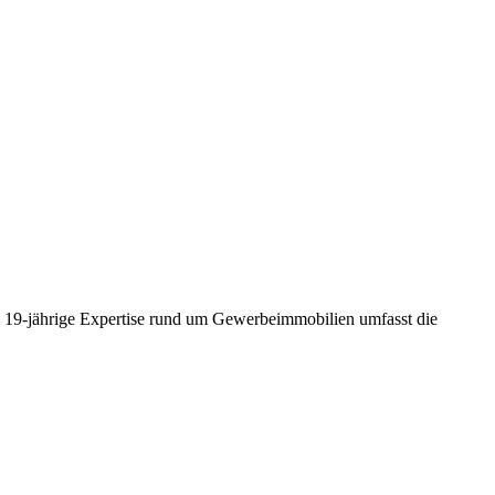
e 19-jährige Expertise rund um Gewerbeimmobilien umfasst die